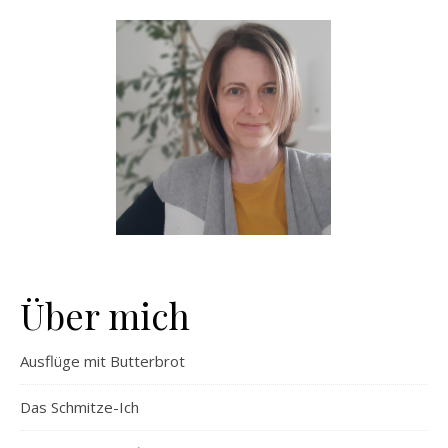
Über mich
Ausflüge mit Butterbrot
Das Schmitze-Ich