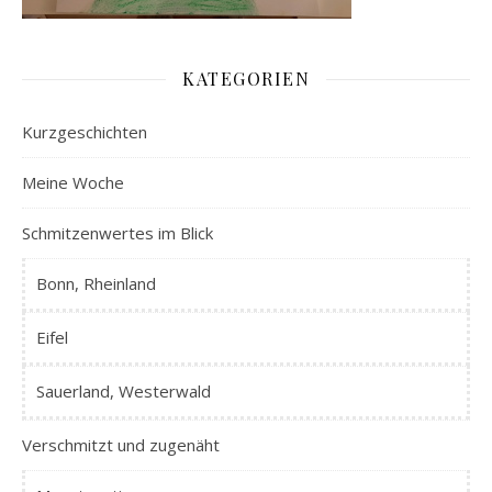
KATEGORIEN
Kurzgeschichten
Meine Woche
Schmitzenwertes im Blick
Bonn, Rheinland
Eifel
Sauerland, Westerwald
Verschmitzt und zugenäht