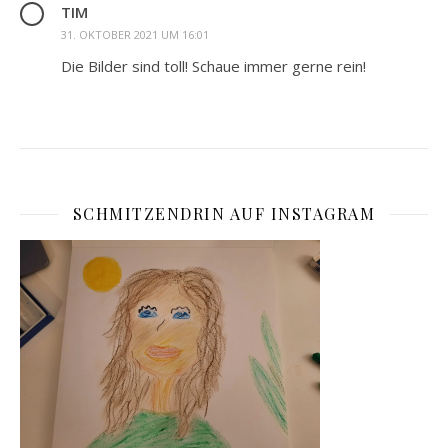
TIM
31. OKTOBER 2021 UM 16:01
Die Bilder sind toll! Schaue immer gerne rein!
SCHMITZENDRIN AUF INSTAGRAM