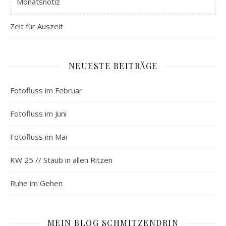
Monatsnotiz
Zeit für Auszeit
NEUESTE BEITRÄGE
Fotofluss im Februar
Fotofluss im Juni
Fotofluss im Mai
KW 25 // Staub in allen Ritzen
Ruhe im Gehen
MEIN BLOG SCHMITZENDRIN