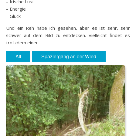
– frische Lust
– Energie
– Glück
Und ein Reh habe ich gesehen, aber es ist sehr, sehr
schwer auf dem Bild zu entdecken. Vielleicht findet es
trotzdem einer.
All
Spaziergang an der Wied