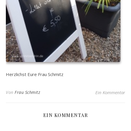
Herzlichst Eure Frau Schmitz
Von
Frau Schmitz
Ein Kommentar
EIN KOMMENTAR