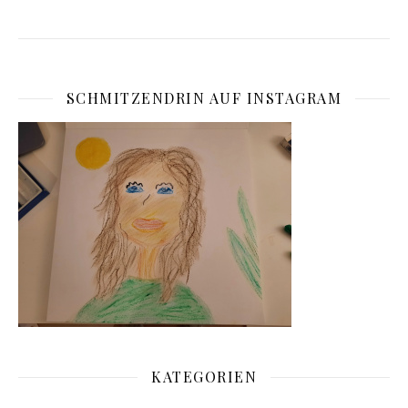
SCHMITZENDRIN AUF INSTAGRAM
KATEGORIEN