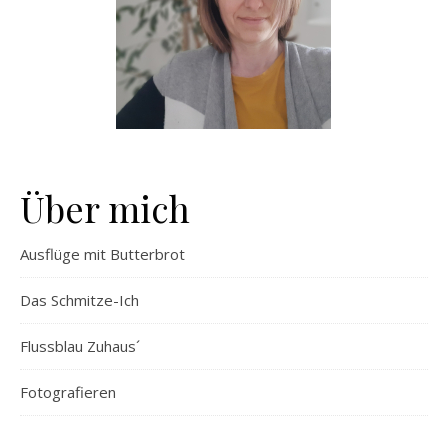
Über mich
Ausflüge mit Butterbrot
Das Schmitze-Ich
Flussblau Zuhaus´
Fotografieren