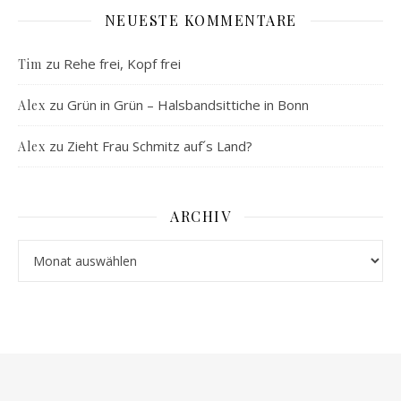
NEUESTE KOMMENTARE
zu
Rehe frei, Kopf frei
Tim
zu
Grün in Grün – Halsbandsittiche in Bonn
Alex
zu
Zieht Frau Schmitz auf´s Land?
Alex
ARCHIV
Archiv