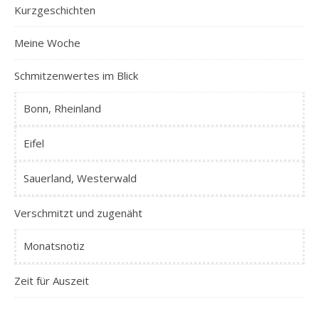
Kurzgeschichten
Meine Woche
Schmitzenwertes im Blick
Bonn, Rheinland
Eifel
Sauerland, Westerwald
Verschmitzt und zugenäht
Monatsnotiz
Zeit für Auszeit