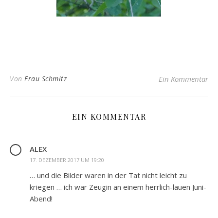
Von
Frau Schmitz
Ein Kommentar
EIN KOMMENTAR
ALEX
17. DEZEMBER 2017 UM 19:20
… und die Bilder waren in der Tat nicht leicht zu
kriegen … ich war Zeugin an einem herrlich-lauen Juni-
Abend!