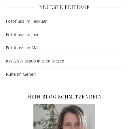
NEUESTE BEITRÄGE
Fotofluss im Februar
Fotofluss im Juni
Fotofluss im Mai
KW 25 // Staub in allen Ritzen
Ruhe im Gehen
MEIN BLOG SCHMITZENDRIN