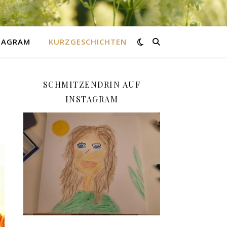
STAGRAM
KURZGESCHICHTEN
SCHMITZENDRIN AUF
INSTAGRAM