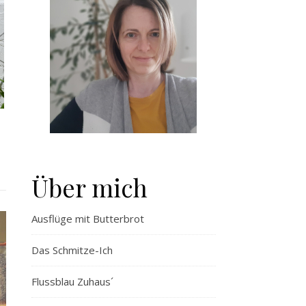
Über mich
Ausflüge mit Butterbrot
Das Schmitze-Ich
Flussblau Zuhaus´