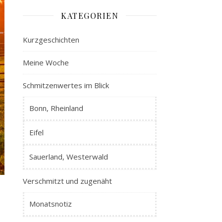
KATEGORIEN
Kurzgeschichten
Meine Woche
Schmitzenwertes im Blick
Bonn, Rheinland
Eifel
Sauerland, Westerwald
Verschmitzt und zugenäht
Monatsnotiz