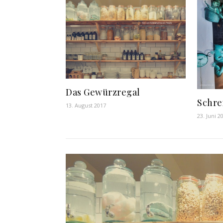
Das Gewürzregal
Schre
13. August 2017
23. Juni 2