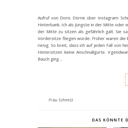
Aufruf von Doris Dörrie über Instagram: Sch
Hinterbank. Ich als Jüngste in der Mitte oder 
der Mitte zu sitzen als gefährlich galt. Sie
Vordersitze fliegen würde. Früher waren die 
riesig. So breit, dass ich auf jeden Fall von 
Hintersitzen keine Anschnallgurte. Irgendwa
Bauch ging…
Frau Schmitz
DAS KÖNNTE D