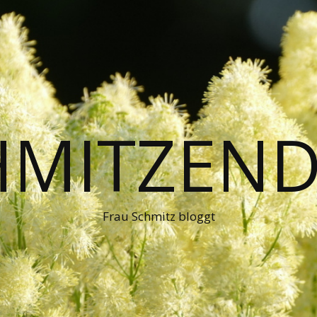
HMITZEND
Frau Schmitz bloggt