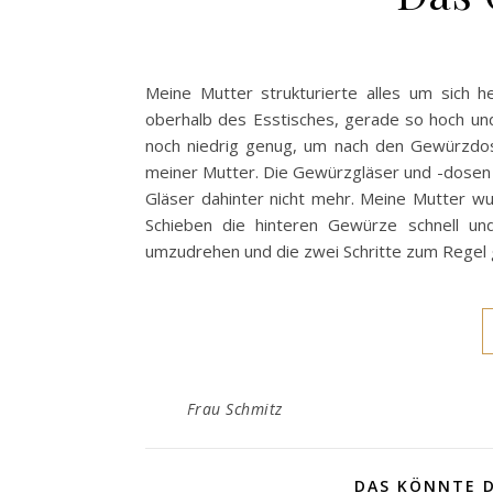
Meine Mutter strukturierte alles um sich h
oberhalb des Esstisches, gerade so hoch un
noch niedrig genug, um nach den Gewürzdos
meiner Mutter. Die Gewürzgläser und -dosen 
Gläser dahinter nicht mehr. Meine Mutter w
Schieben die hinteren Gewürze schnell u
umzudrehen und die zwei Schritte zum Regel
Frau Schmitz
DAS KÖNNTE D