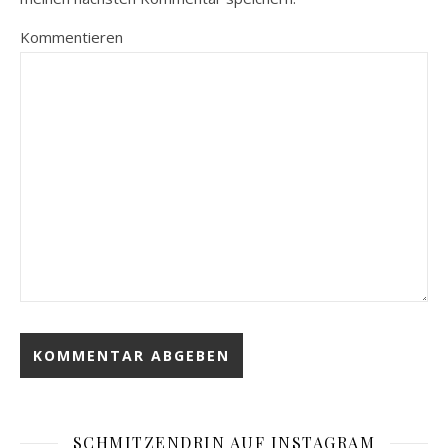
Kommentieren
SCHMITZENDRIN AUF INSTAGRAM