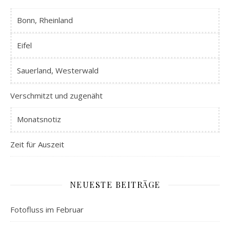
Bonn, Rheinland
Eifel
Sauerland, Westerwald
Verschmitzt und zugenäht
Monatsnotiz
Zeit für Auszeit
NEUESTE BEITRÄGE
Fotofluss im Februar