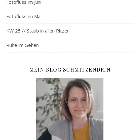
Fotofluss im Juni
Fotofluss im Mai
KW 25 // Staub in allen Ritzen
Ruhe im Gehen
MEIN BLOG SCHMITZENDRIN