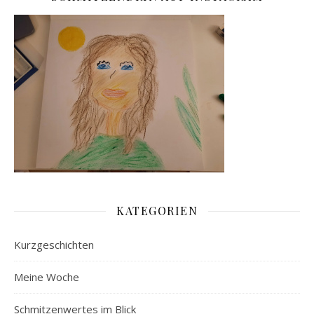
KATEGORIEN
Kurzgeschichten
Meine Woche
Schmitzenwertes im Blick