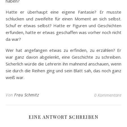
haben?
Hatte er überhaupt eine eigene Fantasie? Er musste
schlucken und zweifelte für einen Moment an sich selbst.
Schuf er etwas selbst? Hatte er Figuren und Geschichten
erfunden, hatte er etwas geschaffen was vorher noch nicht
da war?
Wer hat angefangen etwas zu erfinden, zu erzählen? Er
war ganz davon abgelenkt, eine Geschichte zu schreiben.
Sicherlich würde die Lehrerin ihn mahnend anschauen, wenn
sie durch die Reihen ging und sein Blatt sah, das noch ganz
weiß war.
Von
Frau Schmitz
0 Kommentare
EINE ANTWORT SCHREIBEN