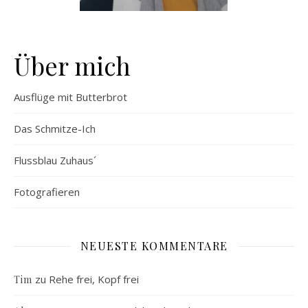
Über mich
Ausflüge mit Butterbrot
Das Schmitze-Ich
Flussblau Zuhaus´
Fotografieren
NEUESTE KOMMENTARE
zu
Rehe frei, Kopf frei
Tim