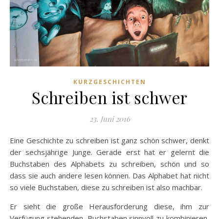
KURZGESCHICHTEN
Schreiben ist schwer
23. Juni 2016
Eine Geschichte zu schreiben ist ganz schön schwer, denkt
der sechsjährige Junge. Gerade erst hat er gelernt die
Buchstaben des Alphabets zu schreiben, schön und so
dass sie auch andere lesen können. Das Alphabet hat nicht
so viele Buchstaben, diese zu schreiben ist also machbar.
Er sieht die große Herausforderung diese, ihm zur
Verfügung stehenden, Buchstaben sinnvoll zu kombinieren,