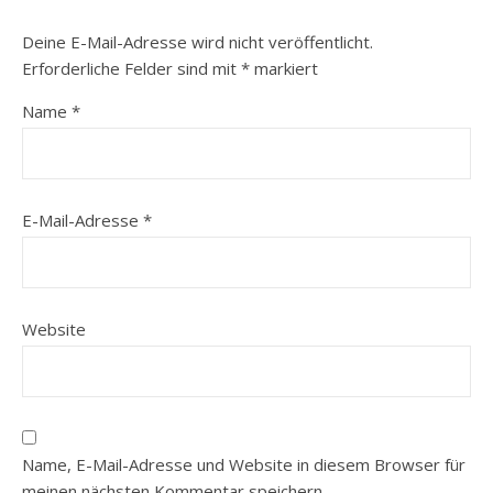
Deine E-Mail-Adresse wird nicht veröffentlicht.
Erforderliche Felder sind mit
*
markiert
Name
*
E-Mail-Adresse
*
Website
Name, E-Mail-Adresse und Website in diesem Browser für
meinen nächsten Kommentar speichern.