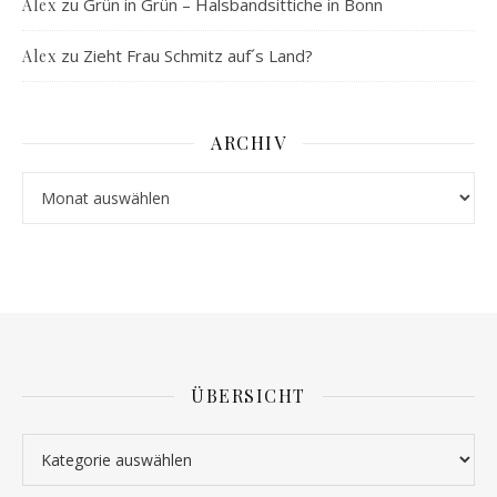
zu
Grün in Grün – Halsbandsittiche in Bonn
Alex
zu
Zieht Frau Schmitz auf´s Land?
Alex
ARCHIV
Archiv
ÜBERSICHT
Übersicht