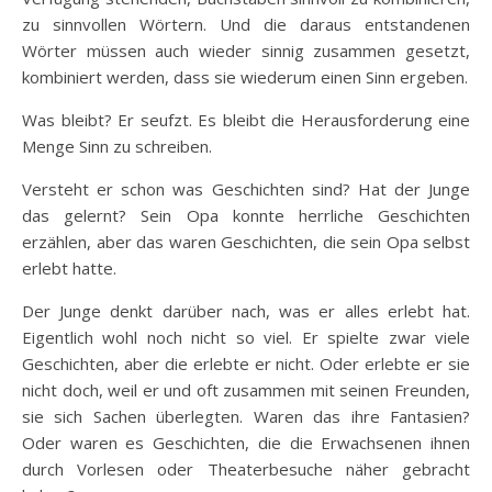
zu sinnvollen Wörtern. Und die daraus entstandenen
Wörter müssen auch wieder sinnig zusammen gesetzt,
kombiniert werden, dass sie wiederum einen Sinn ergeben.
Was bleibt? Er seufzt. Es bleibt die Herausforderung eine
Menge Sinn zu schreiben.
Versteht er schon was Geschichten sind? Hat der Junge
das gelernt? Sein Opa konnte herrliche Geschichten
erzählen, aber das waren Geschichten, die sein Opa selbst
erlebt hatte.
Der Junge denkt darüber nach, was er alles erlebt hat.
Eigentlich wohl noch nicht so viel. Er spielte zwar viele
Geschichten, aber die erlebte er nicht. Oder erlebte er sie
nicht doch, weil er und oft zusammen mit seinen Freunden,
sie sich Sachen überlegten. Waren das ihre Fantasien?
Oder waren es Geschichten, die die Erwachsenen ihnen
durch Vorlesen oder Theaterbesuche näher gebracht