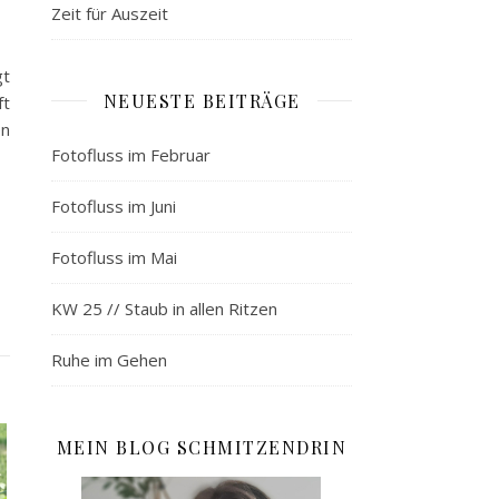
Zeit für Auszeit
gt
NEUESTE BEITRÄGE
ft
en
Fotofluss im Februar
Fotofluss im Juni
Fotofluss im Mai
KW 25 // Staub in allen Ritzen
Ruhe im Gehen
MEIN BLOG SCHMITZENDRIN