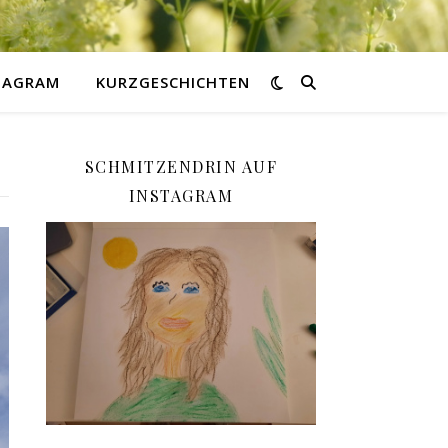
STAGRAM
KURZGESCHICHTEN
SCHMITZENDRIN AUF
INSTAGRAM