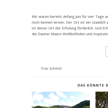
Wir waren bereits Anfang Juni für vier Tage 
noch kennen lernen. Der Ort ist ein staatlich
ist dieser Ort der Erholung förderlich. Und Er
die Dauner Maare Wohlbefinden und Inspirati
Frau Schmitz
DAS KÖNNTE D