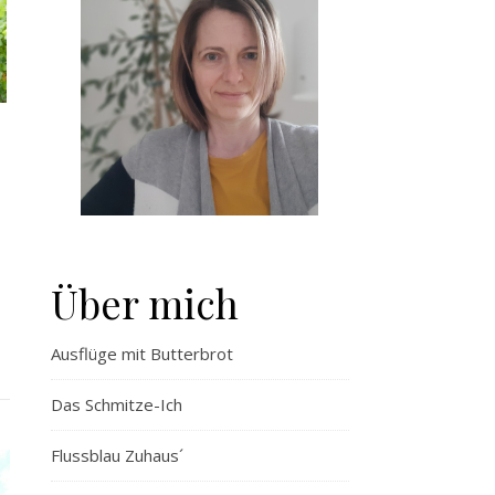
Über mich
Ausflüge mit Butterbrot
Das Schmitze-Ich
Flussblau Zuhaus´