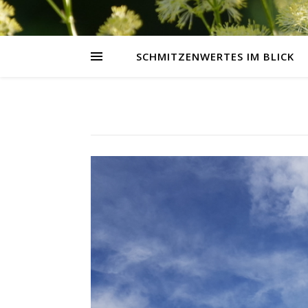
SCHMITZENWERTES IM BLICK