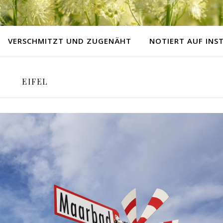
VERSCHMITZT UND ZUGENÄHT
NOTIERT AUF IN
EIFEL