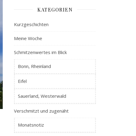
KATEGORIEN
Kurzgeschichten
Meine Woche
Schmitzenwertes im Blick
Bonn, Rheinland
Eifel
Sauerland, Westerwald
Verschmitzt und zugenäht
Monatsnotiz