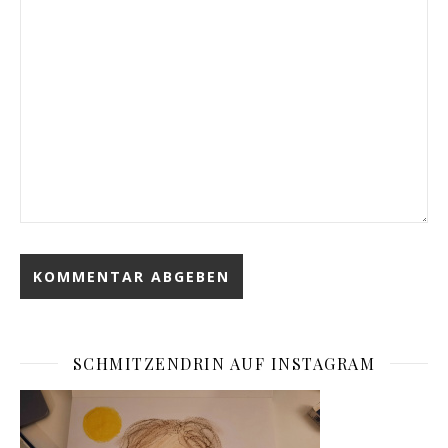
SCHMITZENDRIN AUF INSTAGRAM