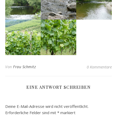
Von
Frau Schmitz
0 Kommentare
EINE ANTWORT SCHREIBEN
Deine E-Mail-Adresse wird nicht veröffentlicht.
Erforderliche Felder sind mit
*
markiert