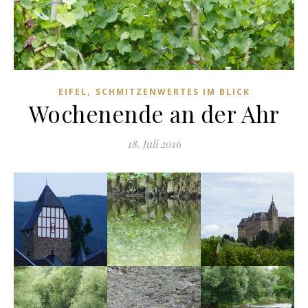
,
EIFEL
SCHMITZENWERTES IM BLICK
Wochenende an der Ahr
18. Juli 2016