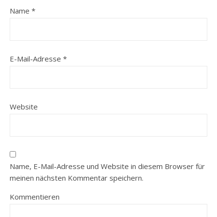
Name
*
E-Mail-Adresse
*
Website
Name, E-Mail-Adresse und Website in diesem Browser für
meinen nächsten Kommentar speichern.
Kommentieren