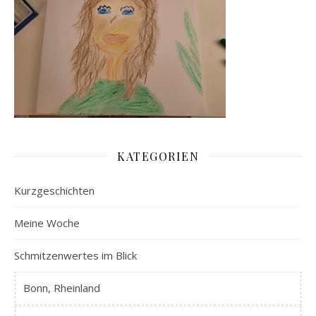
KATEGORIEN
Kurzgeschichten
Meine Woche
Schmitzenwertes im Blick
Bonn, Rheinland