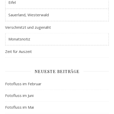
Eifel
Sauerland, Westerwald
Verschmitzt und zugenäht
Monatsnotiz
Zeit für Auszeit
NEUESTE BEITRÄGE
Fotofluss im Februar
Fotofluss im Juni
Fotofluss im Mai