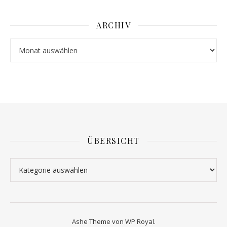
ARCHIV
Archiv
ÜBERSICHT
Übersicht
Ashe Theme von
WP Royal
.