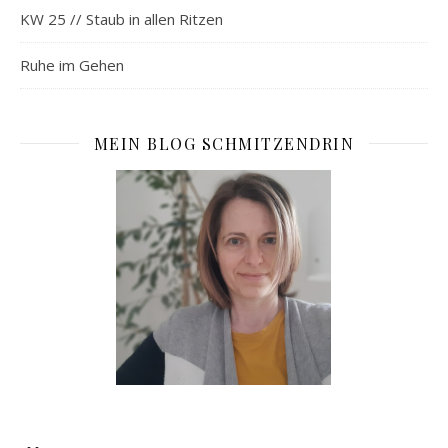
KW 25 // Staub in allen Ritzen
Ruhe im Gehen
MEIN BLOG SCHMITZENDRIN