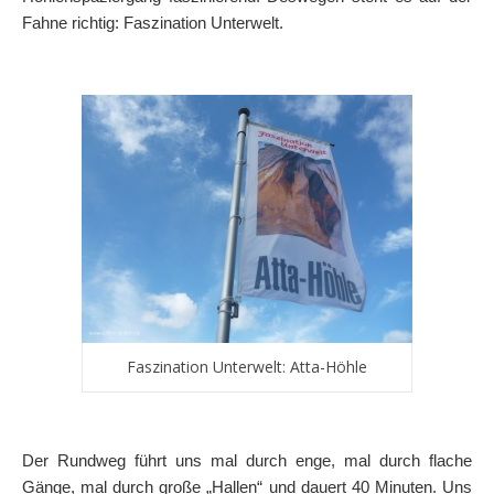
Fahne richtig: Faszination Unterwelt.
Faszination Unterwelt: Atta-Höhle
Der Rundweg führt uns mal durch enge, mal durch flache
Gänge, mal durch große „Hallen“ und dauert 40 Minuten. Uns