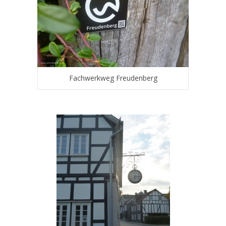
Fachwerkweg Freudenberg