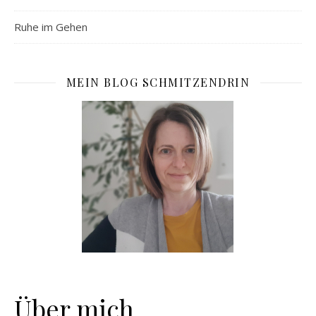
Ruhe im Gehen
MEIN BLOG SCHMITZENDRIN
Über mich