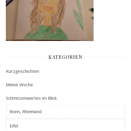
KATEGORIEN
Kurzgeschichten
Meine Woche
Schmitzenwertes im Blick
Bonn, Rheinland
Eifel