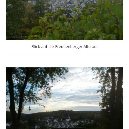
Blick auf die Freudenberger Altstadt