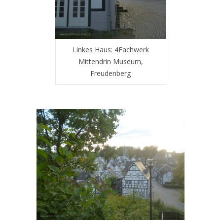
Linkes Haus: 4Fachwerk
Mittendrin Museum,
Freudenberg