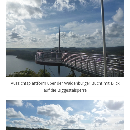
Aussichtsplattform über der Waldenburger Bucht mit Blick
auf die Biggestalsperre