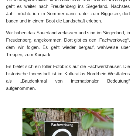
geht es weiter nach Freudenberg ins Siegerland. Nächstes
Jahr möchte ich im Sommer dann runter zum Biggesee, dort
baden und in einem Boot die Landschaft erleben.
Wir haben das Sauerland verlassen und sind im Siegerland, in
Freudenberg, angekommen. Dort gibt es den „Fachwerkweg“,
dem wir folgen. Es geht wieder bergauf, wahlweise über
Treppen, zum Kurpark.
Es bietet sich ein toller Fotoblick auf die Fachwerkhäuser. Die
historische Innenstadt ist im Kulturatlas Nordrhein-Westfalens
als „Baudenkmal von internationaler Bedeutung“
aufgenommen.