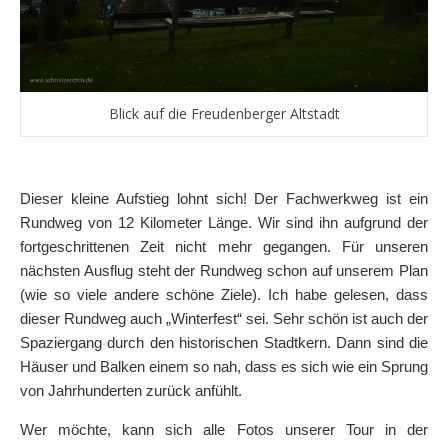
Blick auf die Freudenberger Altstadt
Dieser kleine Aufstieg lohnt sich! Der Fachwerkweg ist ein
Rundweg von 12 Kilometer Länge. Wir sind ihn aufgrund der
fortgeschrittenen Zeit nicht mehr gegangen. Für unseren
nächsten Ausflug steht der Rundweg schon auf unserem Plan
(wie so viele andere schöne Ziele). Ich habe gelesen, dass
dieser Rundweg auch „Winterfest“ sei. Sehr schön ist auch der
Spaziergang durch den historischen Stadtkern. Dann sind die
Häuser und Balken einem so nah, dass es sich wie ein Sprung
von Jahrhunderten zurück anfühlt.
Wer möchte, kann sich alle Fotos unserer Tour in der