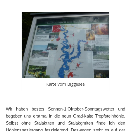
Karte vom Biggesee
Wir haben bestes Sonnen-1.Oktober-Sonntagswetter und
begeben uns erstmal in die neun Grad-kalte Tropfsteinhöhle.
Selbst ohne Stalaktiten und Stalakgmiten finde ich den
Höhlenspaziergang faszinierend. Deswegen steht es auf der