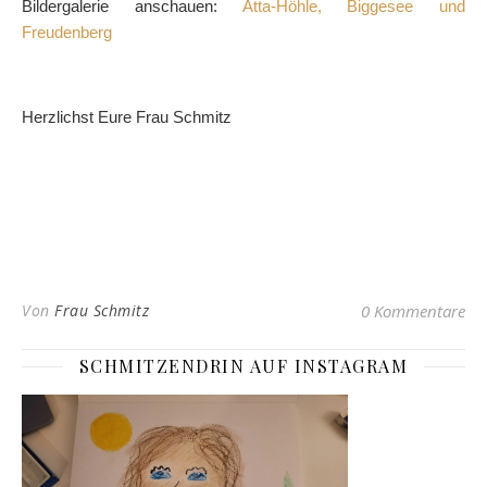
Bildergalerie anschauen:
Atta-Höhle, Biggesee und
Freudenberg
Herzlichst Eure Frau Schmitz
Von
Frau Schmitz
0 Kommentare
SCHMITZENDRIN AUF INSTAGRAM