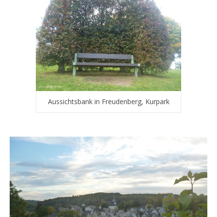
Aussichtsbank in Freudenberg, Kurpark