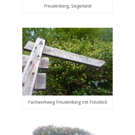
Freudenberg, Siegerland
Fachwerkweg Freudenberg mit Fotoblick