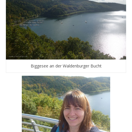
Biggesee an der Waldenburger Bucht