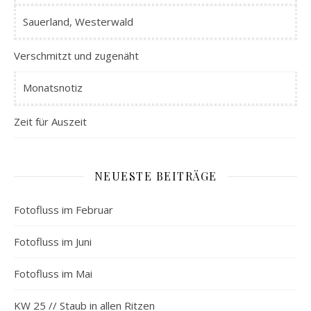
Sauerland, Westerwald
Verschmitzt und zugenäht
Monatsnotiz
Zeit für Auszeit
NEUESTE BEITRÄGE
Fotofluss im Februar
Fotofluss im Juni
Fotofluss im Mai
KW 25 // Staub in allen Ritzen