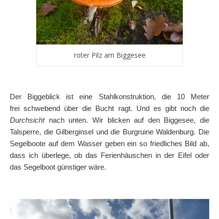
roter Pilz am Biggesee
Der Biggeblick ist eine Stahlkonstruktion, die 10 Meter
frei schwebend über die Bucht ragt. Und es gibt noch die
Durchsicht
nach unten. Wir blicken auf den Biggesee, die
Talsperre, die Gilberginsel und die Burgruine Waldenburg. Die
Segelboote auf dem Wasser geben ein so friedliches Bild ab,
dass ich überlege, ob das Ferienhäuschen in der Eifel oder
das Segelboot günstiger wäre.