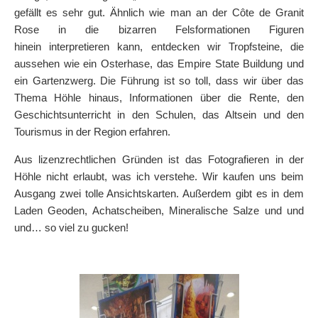
gefällt es sehr gut. Ähnlich wie man an der Côte de Granit
Rose in die bizarren Felsformationen Figuren
hinein interpretieren kann, entdecken wir Tropfsteine, die
aussehen wie ein Osterhase, das Empire State Buildung und
ein Gartenzwerg. Die Führung ist so toll, dass wir über das
Thema Höhle hinaus, Informationen über die Rente, den
Geschichtsunterricht in den Schulen, das Altsein und den
Tourismus in der Region erfahren.
Aus lizenzrechtlichen Gründen ist das Fotografieren in der
Höhle nicht erlaubt, was ich verstehe. Wir kaufen uns beim
Ausgang zwei tolle Ansichtskarten. Außerdem gibt es in dem
Laden Geoden, Achatscheiben, Mineralische Salze und und
und… so viel zu gucken!