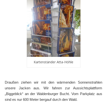
Kartenständer Atta-Höhle
Draußen ziehen wir mit den wärmenden Sonnenstrahlen
unsere Jacken aus. Wir fahren zur Aussichtsplattform
„Biggeblick“ an der Waldenburger Bucht. Vom Parkplatz aus
sind es nur 600 Meter bergauf durch den Wald.