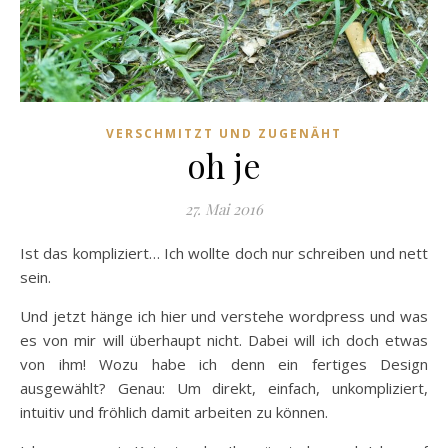
VERSCHMITZT UND ZUGENÄHT
oh je
27. Mai 2016
Ist das kompliziert… Ich wollte doch nur schreiben und nett
sein.
Und jetzt hänge ich hier und verstehe wordpress und was
es von mir will überhaupt nicht. Dabei will ich doch etwas
von ihm! Wozu habe ich denn ein fertiges Design
ausgewählt? Genau: Um direkt, einfach, unkompliziert,
intuitiv und fröhlich damit arbeiten zu können.