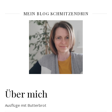
MEIN BLOG SCHMITZENDRIN
Über mich
Ausflüge mit Butterbrot