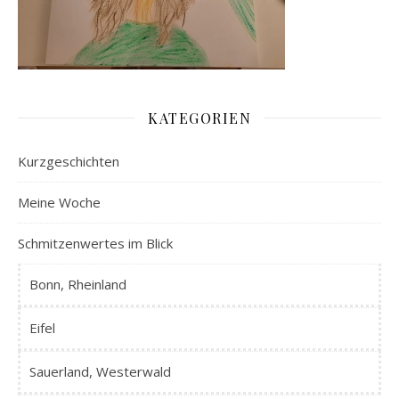
KATEGORIEN
Kurzgeschichten
Meine Woche
Schmitzenwertes im Blick
Bonn, Rheinland
Eifel
Sauerland, Westerwald