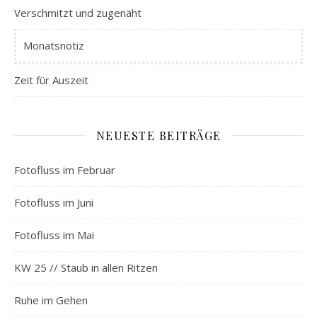
Verschmitzt und zugenäht
Monatsnotiz
Zeit für Auszeit
NEUESTE BEITRÄGE
Fotofluss im Februar
Fotofluss im Juni
Fotofluss im Mai
KW 25 // Staub in allen Ritzen
Ruhe im Gehen