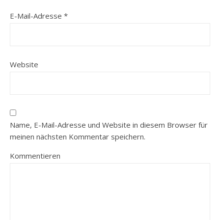
E-Mail-Adresse
*
Website
Name, E-Mail-Adresse und Website in diesem Browser für
meinen nächsten Kommentar speichern.
Kommentieren