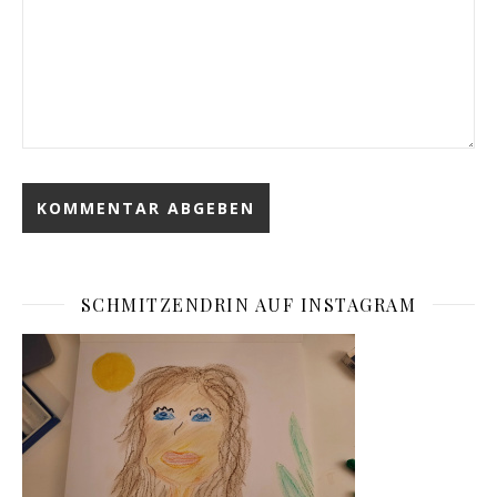
SCHMITZENDRIN AUF INSTAGRAM