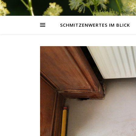
SCHMITZENWERTES IM BLICK