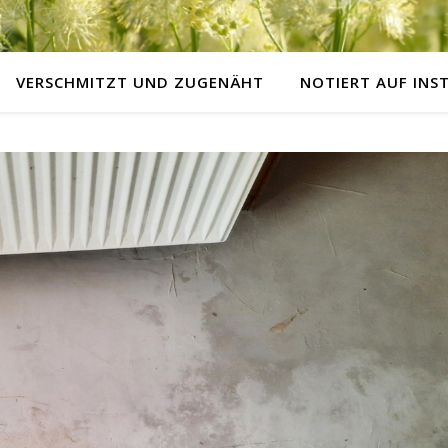
VERSCHMITZT UND ZUGENÄHT
NOTIERT AUF IN