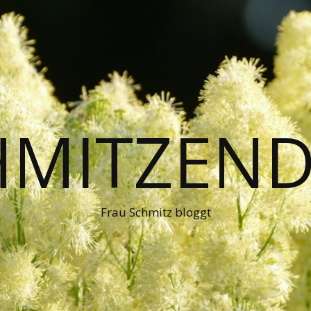
HMITZEND
Frau Schmitz bloggt