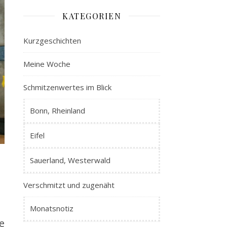
KATEGORIEN
Kurzgeschichten
Meine Woche
Schmitzenwertes im Blick
Bonn, Rheinland
Eifel
Sauerland, Westerwald
Verschmitzt und zugenäht
Monatsnotiz
e