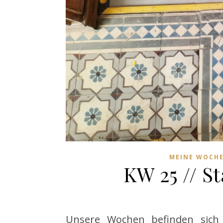
MEINE WOCH
KW 25 // St
Unsere Wochen befinden sich 