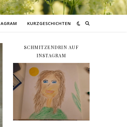
STAGRAM
KURZGESCHICHTEN
SCHMITZENDRIN AUF
INSTAGRAM