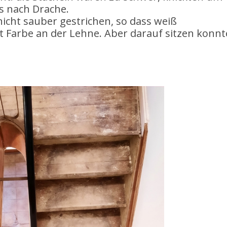
s nach Drache.
 nicht sauber gestrichen, so dass weiß
Farbe an der Lehne. Aber darauf sitzen konnt