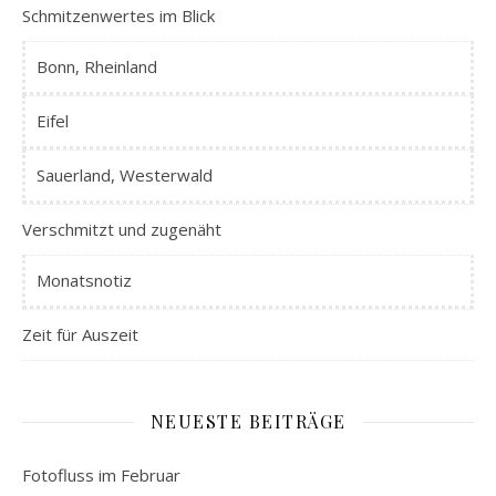
Schmitzenwertes im Blick
Bonn, Rheinland
Eifel
Sauerland, Westerwald
Verschmitzt und zugenäht
Monatsnotiz
Zeit für Auszeit
NEUESTE BEITRÄGE
Fotofluss im Februar