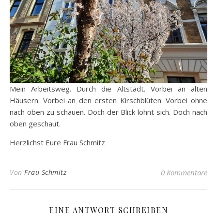
Mein Arbeitsweg. Durch die Altstadt. Vorbei an alten
Häusern. Vorbei an den ersten Kirschblüten. Vorbei ohne
nach oben zu schauen. Doch der Blick lohnt sich. Doch nach
oben geschaut.
Herzlichst Eure Frau Schmitz
Von
Frau Schmitz
0 Kommentare
EINE ANTWORT SCHREIBEN