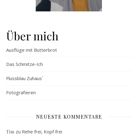
Über mich
Ausflüge mit Butterbrot
Das Schmitze-Ich
Flussblau Zuhaus´
Fotografieren
NEUESTE KOMMENTARE
zu
Rehe frei, Kopf frei
Tim