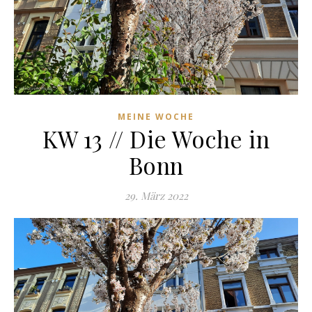
MEINE WOCHE
KW 13 // Die Woche in
Bonn
29. März 2022