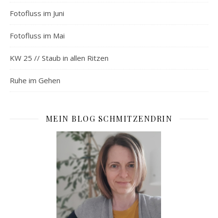
Fotofluss im Juni
Fotofluss im Mai
KW 25 // Staub in allen Ritzen
Ruhe im Gehen
MEIN BLOG SCHMITZENDRIN