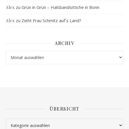
zu
Grün in Grün – Halsbandsittiche in Bonn
Alex
zu
Zieht Frau Schmitz auf´s Land?
Alex
ARCHIV
Archiv
ÜBERSICHT
Übersicht