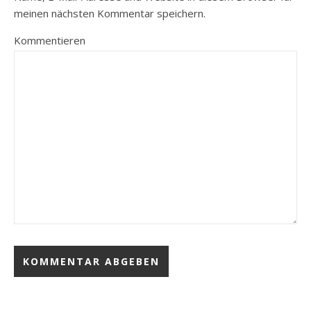
meinen nächsten Kommentar speichern.
Kommentieren