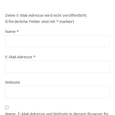
Deine E-Mail-Adresse wird nicht veröffentlicht.
Erforderliche Felder sind mit
*
markiert
Name
*
E-Mail-Adresse
*
Website
Name, E-Mail-Adresse und Website in diesem Browser für