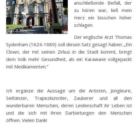
anschließende Beifall, der
zu hören war, ließ mein
Herz ein bisschen höher
schlagen.
Der englische Arzt Thomas
Sydenham (1624-1689) soll diesen Satz gesagt haben: „Ein
Clown, der mit seinen Zirkus in die Stadt kommt, bringt
dem Volk mehr Gesundheit, als ein Karawane vollgepackt
mit Medikamenten.“
Ich ergänze die Aussage um die Artisten, Jongleure,
Seiltänzer, Trapezkünstler, Zauberer und all den
wunderbaren Menschen, deren Leidenschaft ihr Leben ist
und die sich mit ihren Darbietungen den Menschen
öffnen. Vielen Dank!