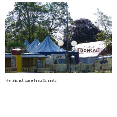
Herzlichst Eure Frau Schmitz