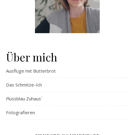
Über mich
Ausflüge mit Butterbrot
Das Schmitze-Ich
Flussblau Zuhaus´
Fotografieren