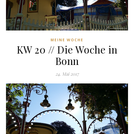
MEINE WOCHE
KW 20 // Die Woche in
Bonn
24. Mai 2017