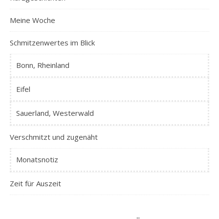
Meine Woche
Schmitzenwertes im Blick
Bonn, Rheinland
Eifel
Sauerland, Westerwald
Verschmitzt und zugenäht
Monatsnotiz
Zeit für Auszeit