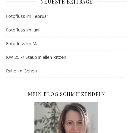
NEUESTE BEITRÄGE
Fotofluss im Februar
Fotofluss im Juni
Fotofluss im Mai
KW 25 // Staub in allen Ritzen
Ruhe im Gehen
MEIN BLOG SCHMITZENDRIN