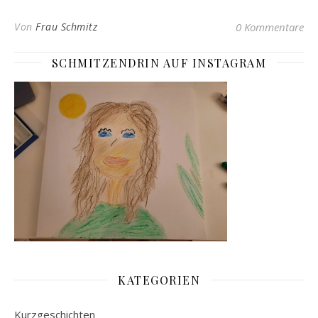
Von
Frau Schmitz
0 Kommentare
SCHMITZENDRIN AUF INSTAGRAM
KATEGORIEN
Kurzgeschichten