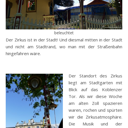
beleuchtet
Der Zirkus ist in der Stadt! Und diesmal mitten in der Stadt
und nicht am Stadtrand, wo man mit der Straßenbahn
hingefahren wäre.
Der Standort des Zirkus
liegt am Stadtgarten mit
Blick auf das Koblenzer
Tor. Als wir diese Woche
am alten Zoll spazieren
waren, rochen und spürten
wir die Zirkusatmosphäre.
Die Musik und der