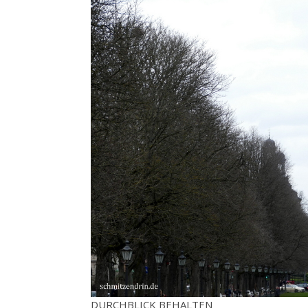
DURCHBLICK BEHALTEN