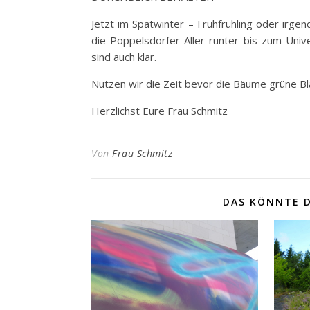
Jetzt im Spätwinter – Frühfrühling oder irge
die Poppelsdorfer Aller runter bis zum Uni
sind auch klar.
Nutzen wir die Zeit bevor die Bäume grüne Bl
Herzlichst Eure Frau Schmitz
Von
Frau Schmitz
DAS KÖNNTE D