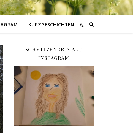
STAGRAM
KURZGESCHICHTEN
SCHMITZENDRIN AUF
INSTAGRAM