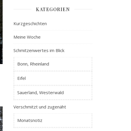
KATEGORIEN
Kurzgeschichten
Meine Woche
Schmitzenwertes im Blick
Bonn, Rheinland
Eifel
Sauerland, Westerwald
Verschmitzt und zugenäht
Monatsnotiz