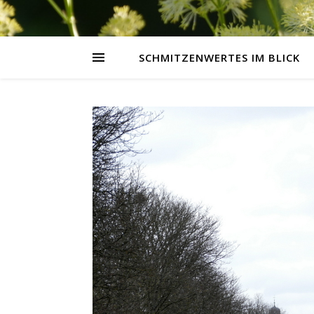
SCHMITZENWERTES IM BLICK