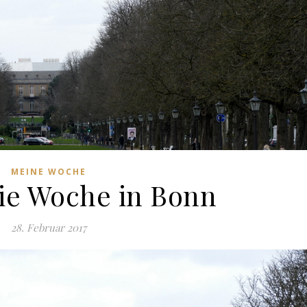
MEINE WOCHE
Die Woche in Bonn
28. Februar 2017