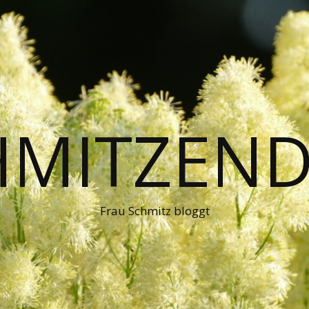
HMITZEND
Frau Schmitz bloggt