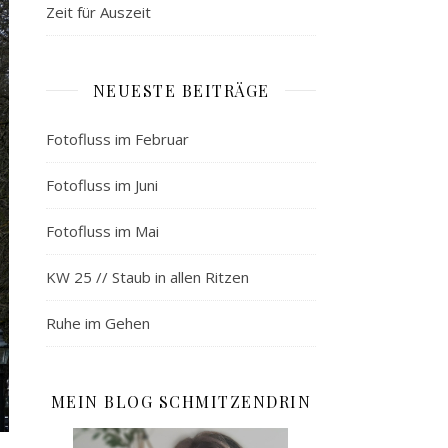
Zeit für Auszeit
NEUESTE BEITRÄGE
Fotofluss im Februar
Fotofluss im Juni
Fotofluss im Mai
KW 25 // Staub in allen Ritzen
Ruhe im Gehen
MEIN BLOG SCHMITZENDRIN