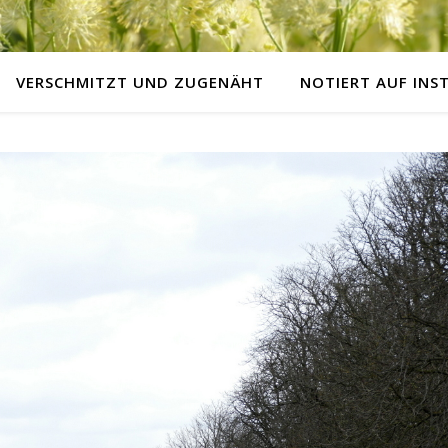
VERSCHMITZT UND ZUGENÄHT
NOTIERT AUF IN