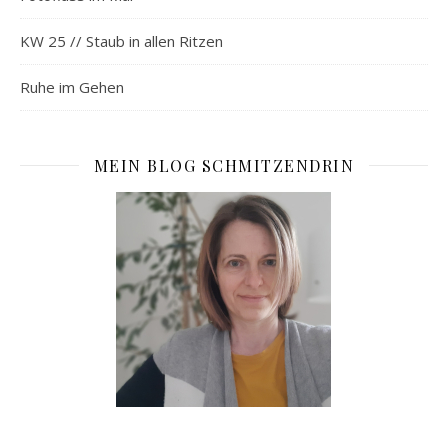
KW 25 // Staub in allen Ritzen
Ruhe im Gehen
MEIN BLOG SCHMITZENDRIN