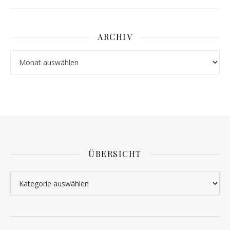
ARCHIV
Archiv
ÜBERSICHT
Übersicht