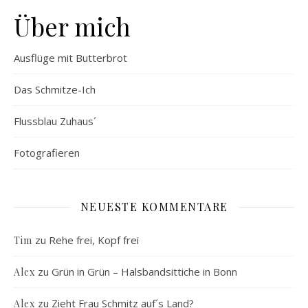
Über mich
Ausflüge mit Butterbrot
Das Schmitze-Ich
Flussblau Zuhaus´
Fotografieren
NEUESTE KOMMENTARE
zu
Rehe frei, Kopf frei
Tim
zu
Grün in Grün – Halsbandsittiche in Bonn
Alex
zu
Zieht Frau Schmitz auf´s Land?
Alex