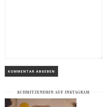
SCHMITZENDRIN AUF INSTAGRAM