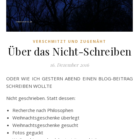
VERSCHMITZT UND ZUGENÄHT
Über das Nicht-Schreiben
16. Dezember 2016
ODER WIE ICH GESTERN ABEND EINEN BLOG-BEITRAG
SCHREIBEN WOLLTE
Nicht geschrieben. Statt dessen:
Recherche nach Philosophen
Weihnachtsgeschenke überlegt
Weihnachtsgeschenke gesucht
Fotos geguckt