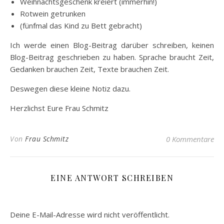
Weihnachtsgeschenk kreiert (immerhin!)
Rotwein getrunken
(fünfmal das Kind zu Bett gebracht)
Ich werde einen Blog-Beitrag darüber schreiben, keinen
Blog-Beitrag geschrieben zu haben. Sprache braucht Zeit,
Gedanken brauchen Zeit, Texte brauchen Zeit.
Deswegen diese kleine Notiz dazu.
Herzlichst Eure Frau Schmitz
Von
Frau Schmitz
0 Kommentare
EINE ANTWORT SCHREIBEN
Deine E-Mail-Adresse wird nicht veröffentlicht.