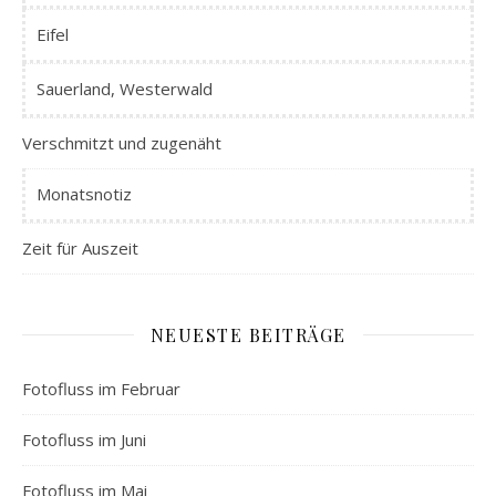
Eifel
Sauerland, Westerwald
Verschmitzt und zugenäht
Monatsnotiz
Zeit für Auszeit
NEUESTE BEITRÄGE
Fotofluss im Februar
Fotofluss im Juni
Fotofluss im Mai