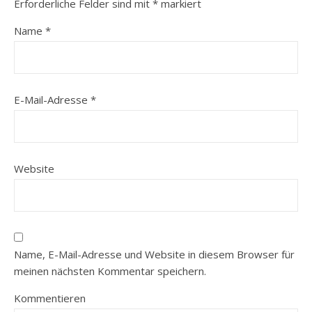
Erforderliche Felder sind mit
*
markiert
Name
*
E-Mail-Adresse
*
Website
Name, E-Mail-Adresse und Website in diesem Browser für
meinen nächsten Kommentar speichern.
Kommentieren