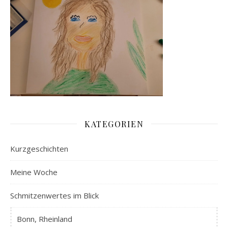
KATEGORIEN
Kurzgeschichten
Meine Woche
Schmitzenwertes im Blick
Bonn, Rheinland