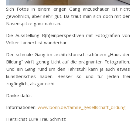
Sich Fotos in einem engen Gang anzuschauen ist nicht
gewöhnlich, aber sehr gut. Da traut man sich doch mit der
Nasenspitze ganz nah ran.
Die Ausstellung R(h)einperspektiven mit Fotografien von
Volker Lannert ist wunderbar.
Der schmale Gang im architektonisch schönem „Haus der
Bildung“ wirft genug Licht auf die prägnanten Fotografien.
Und ein Gang rund um den Fahrstuhl kann ja auch etwas
künstlerisches haben. Besser so und für Jeden frei
zugänglich, als gar nicht.
Danke dafür.
Informationen:
www.bonn.de/familie_gesellschaft_bildung
Herzlichst Eure Frau Schmitz