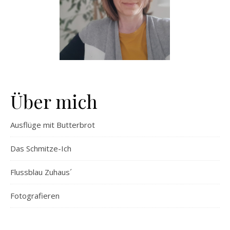
Über mich
Ausflüge mit Butterbrot
Das Schmitze-Ich
Flussblau Zuhaus´
Fotografieren