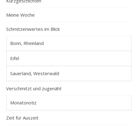
Kurzgeschichten
Meine Woche
Schmitzenwertes im Blick
Bonn, Rheinland
Eifel
Sauerland, Westerwald
Verschmitzt und zugenäht
Monatsnotiz
Zeit für Auszeit