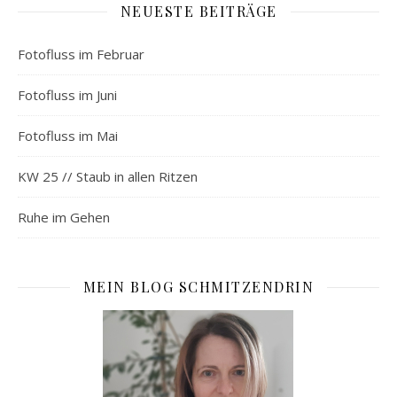
NEUESTE BEITRÄGE
Fotofluss im Februar
Fotofluss im Juni
Fotofluss im Mai
KW 25 // Staub in allen Ritzen
Ruhe im Gehen
MEIN BLOG SCHMITZENDRIN