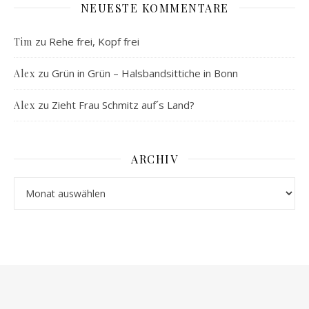
NEUESTE KOMMENTARE
zu
Rehe frei, Kopf frei
Tim
zu
Grün in Grün – Halsbandsittiche in Bonn
Alex
zu
Zieht Frau Schmitz auf´s Land?
Alex
ARCHIV
Archiv