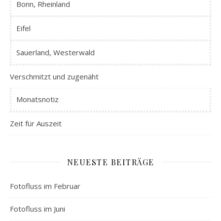
Bonn, Rheinland
Eifel
Sauerland, Westerwald
Verschmitzt und zugenäht
Monatsnotiz
Zeit für Auszeit
NEUESTE BEITRÄGE
Fotofluss im Februar
Fotofluss im Juni