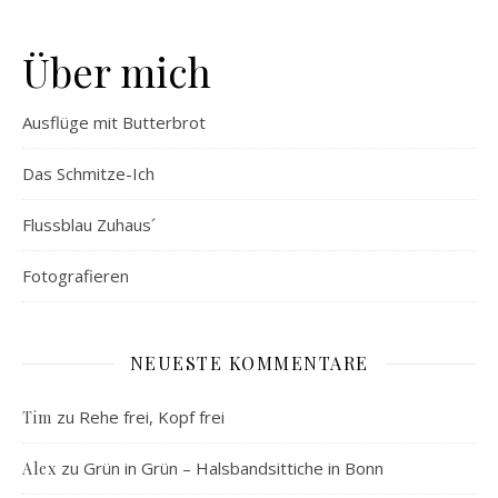
Über mich
Ausflüge mit Butterbrot
Das Schmitze-Ich
Flussblau Zuhaus´
Fotografieren
NEUESTE KOMMENTARE
zu
Rehe frei, Kopf frei
Tim
zu
Grün in Grün – Halsbandsittiche in Bonn
Alex