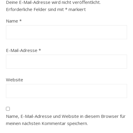
Deine E-Mail-Adresse wird nicht veröffentlicht.
Erforderliche Felder sind mit
*
markiert
Name
*
E-Mail-Adresse
*
Website
Name, E-Mail-Adresse und Website in diesem Browser für
meinen nächsten Kommentar speichern.