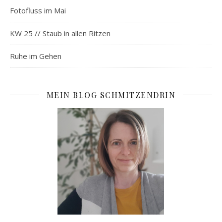
Fotofluss im Mai
KW 25 // Staub in allen Ritzen
Ruhe im Gehen
MEIN BLOG SCHMITZENDRIN