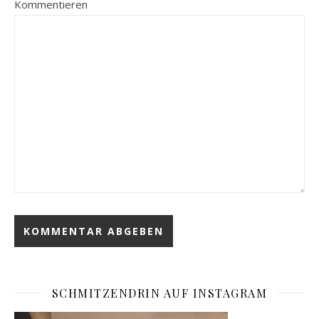
Kommentieren
SCHMITZENDRIN AUF INSTAGRAM