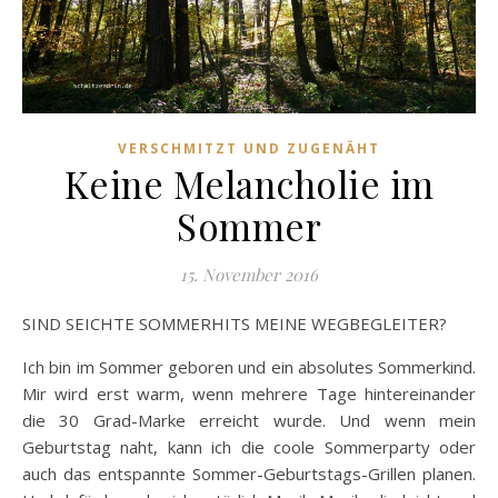
VERSCHMITZT UND ZUGENÄHT
Keine Melancholie im
Sommer
15. November 2016
SIND SEICHTE SOMMERHITS MEINE WEGBEGLEITER?
Ich bin im Sommer geboren und ein absolutes Sommerkind.
Mir wird erst warm, wenn mehrere Tage hintereinander
die 30 Grad-Marke erreicht wurde. Und wenn mein
Geburtstag naht, kann ich die coole Sommerparty oder
auch das entspannte Sommer-Geburtstags-Grillen planen.