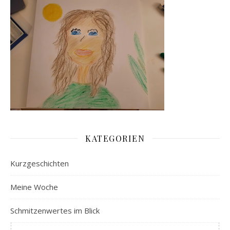
KATEGORIEN
Kurzgeschichten
Meine Woche
Schmitzenwertes im Blick