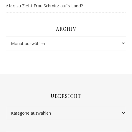
zu
Zieht Frau Schmitz auf´s Land?
Alex
ARCHIV
Archiv
ÜBERSICHT
Übersicht