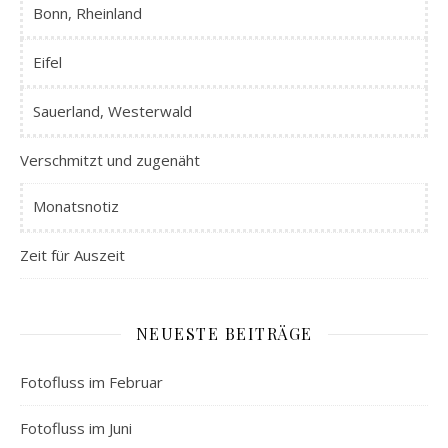
Bonn, Rheinland
Eifel
Sauerland, Westerwald
Verschmitzt und zugenäht
Monatsnotiz
Zeit für Auszeit
NEUESTE BEITRÄGE
Fotofluss im Februar
Fotofluss im Juni