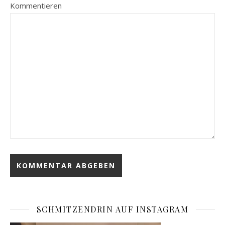
Kommentieren
SCHMITZENDRIN AUF INSTAGRAM