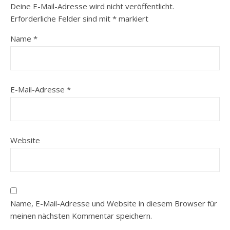
Deine E-Mail-Adresse wird nicht veröffentlicht.
Erforderliche Felder sind mit
*
markiert
Name
*
E-Mail-Adresse
*
Website
Name, E-Mail-Adresse und Website in diesem Browser für
meinen nächsten Kommentar speichern.