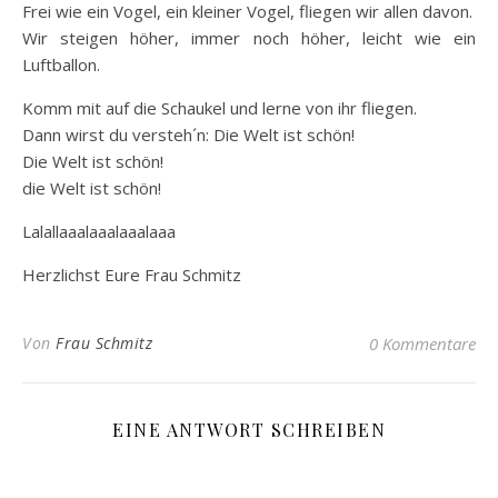
Frei wie ein Vogel, ein kleiner Vogel, fliegen wir allen davon.
Wir steigen höher, immer noch höher, leicht wie ein
Luftballon.
Komm mit auf die Schaukel und lerne von ihr fliegen.
Dann wirst du versteh´n: Die Welt ist schön!
Die Welt ist schön!
die Welt ist schön!
Lalallaaalaaalaaalaaa
Herzlichst Eure Frau Schmitz
Von
Frau Schmitz
0 Kommentare
EINE ANTWORT SCHREIBEN