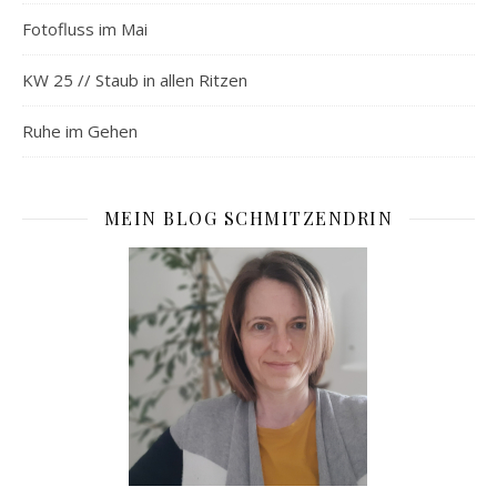
Fotofluss im Mai
KW 25 // Staub in allen Ritzen
Ruhe im Gehen
MEIN BLOG SCHMITZENDRIN