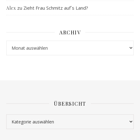
zu
Zieht Frau Schmitz auf´s Land?
Alex
ARCHIV
Archiv
ÜBERSICHT
Übersicht