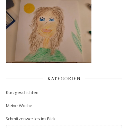
KATEGORIEN
Kurzgeschichten
Meine Woche
Schmitzenwertes im Blick