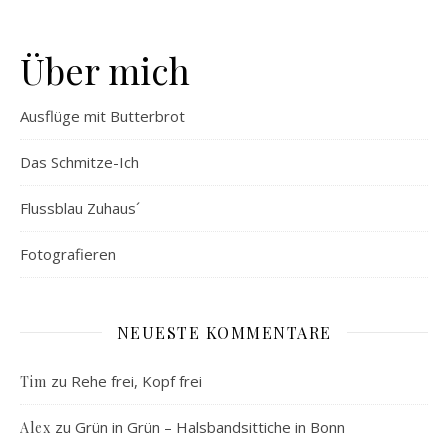
Über mich
Ausflüge mit Butterbrot
Das Schmitze-Ich
Flussblau Zuhaus´
Fotografieren
NEUESTE KOMMENTARE
zu
Rehe frei, Kopf frei
Tim
zu
Grün in Grün – Halsbandsittiche in Bonn
Alex