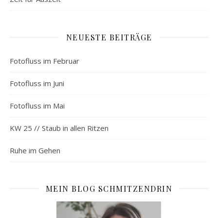
NEUESTE BEITRÄGE
Fotofluss im Februar
Fotofluss im Juni
Fotofluss im Mai
KW 25 // Staub in allen Ritzen
Ruhe im Gehen
MEIN BLOG SCHMITZENDRIN