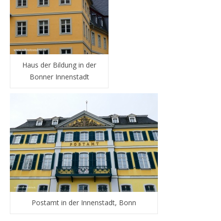
Haus der Bildung in der
Bonner Innenstadt
Postamt in der Innenstadt, Bonn