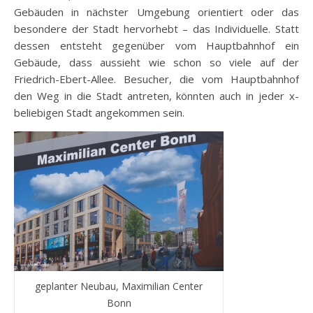
Gebäuden in nächster Umgebung orientiert oder das
besondere der Stadt hervorhebt – das Individuelle. Statt
dessen entsteht gegenüber vom Hauptbahnhof ein
Gebäude, dass aussieht wie schon so viele auf der
Friedrich-Ebert-Allee. Besucher, die vom Hauptbahnhof
den Weg in die Stadt antreten, könnten auch in jeder x-
beliebigen Stadt angekommen sein.
geplanter Neubau, Maximilian Center
Bonn