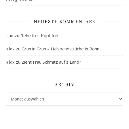
NEUESTE KOMMENTARE
zu
Rehe frei, Kopf frei
Tim
zu
Grün in Grün – Halsbandsittiche in Bonn
Alex
zu
Zieht Frau Schmitz auf´s Land?
Alex
ARCHIV
Archiv