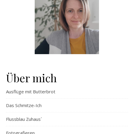
Über mich
Ausflüge mit Butterbrot
Das Schmitze-Ich
Flussblau Zuhaus´
Fotografieren