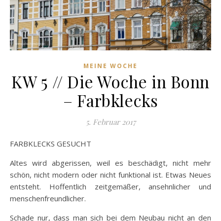
MEINE WOCHE
KW 5 // Die Woche in Bonn
– Farbklecks
5. Februar 2017
FARBKLECKS GESUCHT
Altes wird abgerissen, weil es beschädigt, nicht mehr
schön, nicht modern oder nicht funktional ist. Etwas Neues
entsteht. Hoffentlich zeitgemäßer, ansehnlicher und
menschenfreundlicher.
Schade nur, dass man sich bei dem Neubau nicht an den