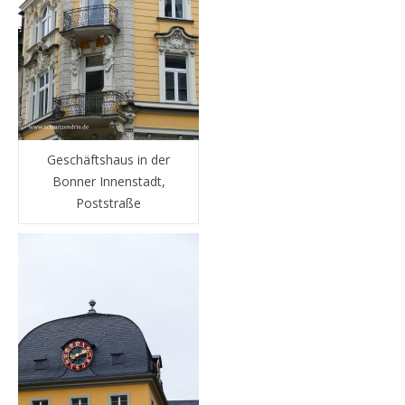
Geschäftshaus in der
Bonner Innenstadt,
Poststraße