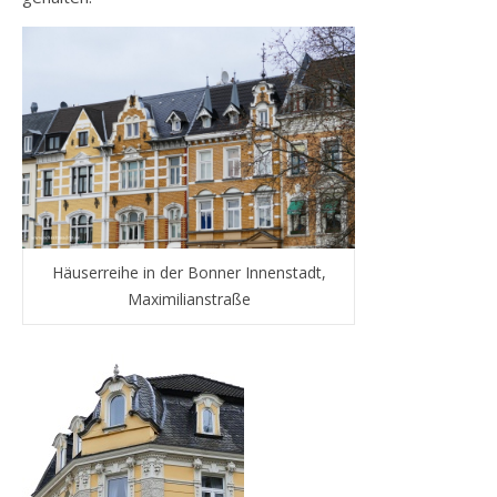
Häuserreihe in der Bonner Innenstadt,
Maximilianstraße