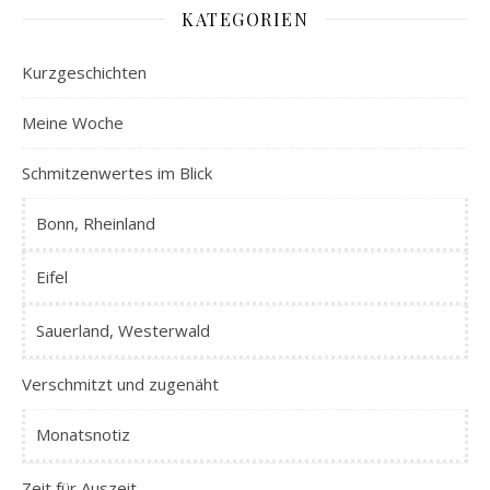
KATEGORIEN
Kurzgeschichten
Meine Woche
Schmitzenwertes im Blick
Bonn, Rheinland
Eifel
Sauerland, Westerwald
Verschmitzt und zugenäht
Monatsnotiz
Zeit für Auszeit