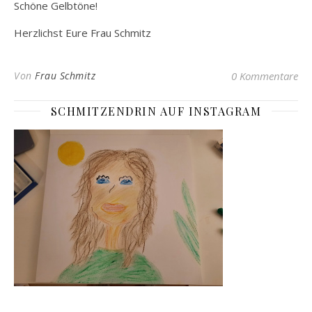
Schöne Gelbtöne!
Herzlichst Eure Frau Schmitz
Von
Frau Schmitz
0 Kommentare
SCHMITZENDRIN AUF INSTAGRAM