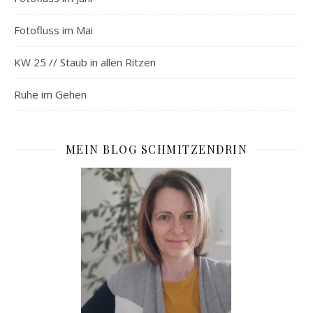
Fotofluss im Mai
KW 25 // Staub in allen Ritzen
Ruhe im Gehen
MEIN BLOG SCHMITZENDRIN