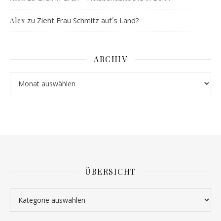
zu
Zieht Frau Schmitz auf´s Land?
Alex
ARCHIV
Archiv
ÜBERSICHT
Übersicht