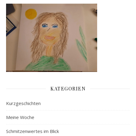
KATEGORIEN
Kurzgeschichten
Meine Woche
Schmitzenwertes im Blick