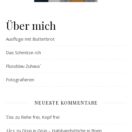
Über mich
Ausflüge mit Butterbrot
Das Schmitze-Ich
Flussblau Zuhaus´
Fotografieren
NEUESTE KOMMENTARE
zu
Rehe frei, Kopf frei
Tim
zu
Grün in Grün – Halsbandsittiche in Bonn
Alex