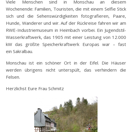
Viele Menschen sind in Monschau an diesem
Wochenende: Familien, Touristen, die mit einem Selfie Stick
sich und die Sehenswürdigkeiten fotografieren, Paare,
Hunde, Wanderer und wir. Auf der Rückreise fahren wir am
RWE-Industriemuseum in Heimbach vorbei. Ein Jugendstil-
Wasserkraftwerk, das 1905 mit einer Leistung von 12.000
kW das größte Speicherkraftwerk Europas war – fast
ein Sakralbau.
Monschau ist ein schöner Ort in der Eifel. Die Häuser
werden übrigens nicht unterspült, das verhindern die
Felsen.
Herzlichst Eure Frau Schmitz