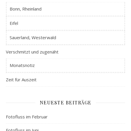
Bonn, Rheinland
Eifel
Sauerland, Westerwald
Verschmitzt und zugenäht
Monatsnotiz
Zeit für Auszeit
NEUESTE BEITRÄGE
Fotofluss im Februar
Fotofluss im Juni