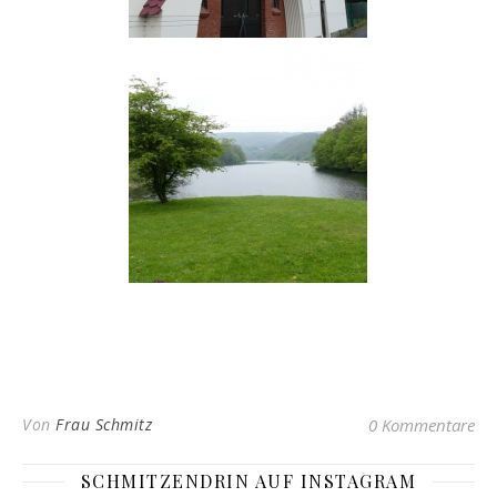
Von
Frau Schmitz
0 Kommentare
SCHMITZENDRIN AUF INSTAGRAM