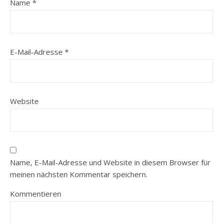
Name
*
E-Mail-Adresse
*
Website
Name, E-Mail-Adresse und Website in diesem Browser für
meinen nächsten Kommentar speichern.
Kommentieren