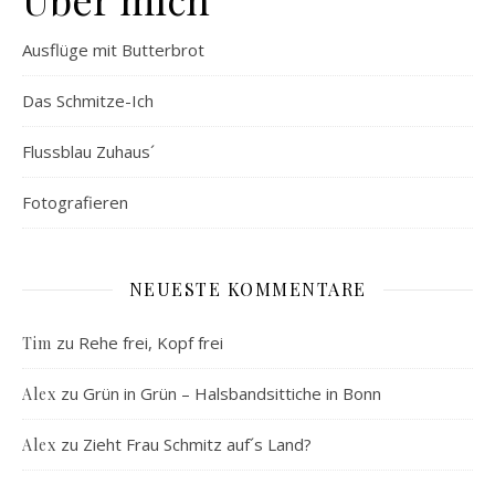
Ausflüge mit Butterbrot
Das Schmitze-Ich
Flussblau Zuhaus´
Fotografieren
NEUESTE KOMMENTARE
zu
Rehe frei, Kopf frei
Tim
zu
Grün in Grün – Halsbandsittiche in Bonn
Alex
zu
Zieht Frau Schmitz auf´s Land?
Alex