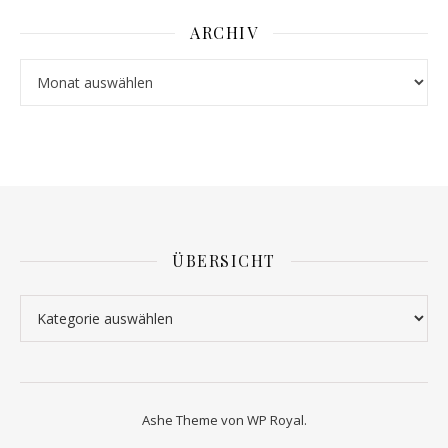
ARCHIV
Archiv
ÜBERSICHT
Übersicht
Ashe Theme von
WP Royal
.