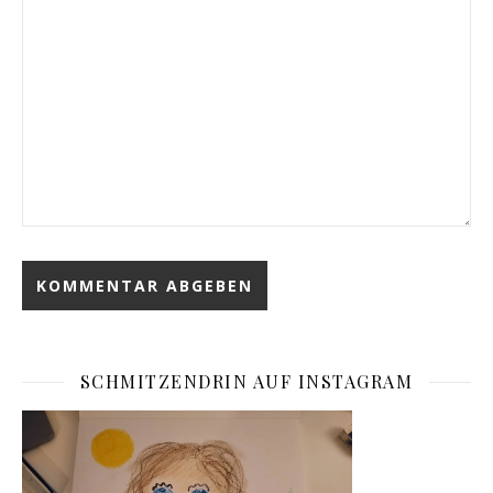
SCHMITZENDRIN AUF INSTAGRAM