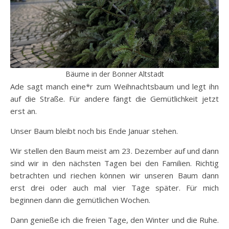
Bäume in der Bonner Altstadt
Ade sagt manch eine*r zum Weihnachtsbaum und legt ihn
auf die Straße. Für andere fängt die Gemütlichkeit jetzt
erst an.
Unser Baum bleibt noch bis Ende Januar stehen.
Wir stellen den Baum meist am 23. Dezember auf und dann
sind wir in den nächsten Tagen bei den Familien. Richtig
betrachten und riechen können wir unseren Baum dann
erst drei oder auch mal vier Tage später. Für mich
beginnen dann die gemütlichen Wochen.
Dann genieße ich die freien Tage, den Winter und die Ruhe.