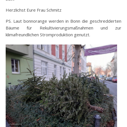
Herzlichst Eure Frau Schmitz
PS. Laut bonnorange werden in Bonn die geschredderten
Bäume für Rekultivierungsmaßnahmen und zur
klimafreundlichen Stromproduktion genutzt.