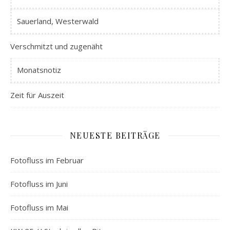
Sauerland, Westerwald
Verschmitzt und zugenäht
Monatsnotiz
Zeit für Auszeit
NEUESTE BEITRÄGE
Fotofluss im Februar
Fotofluss im Juni
Fotofluss im Mai