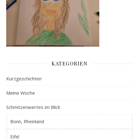
KATEGORIEN
Kurzgeschichten
Meine Woche
Schmitzenwertes im Blick
Bonn, Rheinland
Eifel