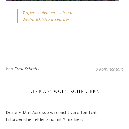
Tulpen schleichen sich am
Weihnachtsbaum vorbei
Von
Frau Schmitz
0 Kommentare
EINE ANTWORT SCHREIBEN
Deine E-Mail-Adresse wird nicht veröffentlicht.
Erforderliche Felder sind mit
*
markiert