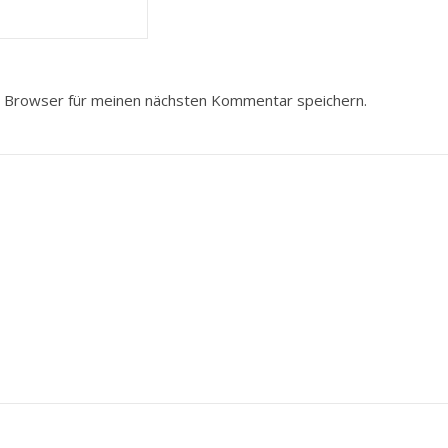
 Browser für meinen nächsten Kommentar speichern.