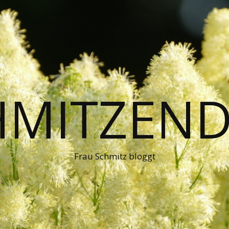
HMITZEND
Frau Schmitz bloggt