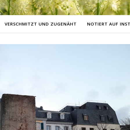
VERSCHMITZT UND ZUGENÄHT
NOTIERT AUF IN