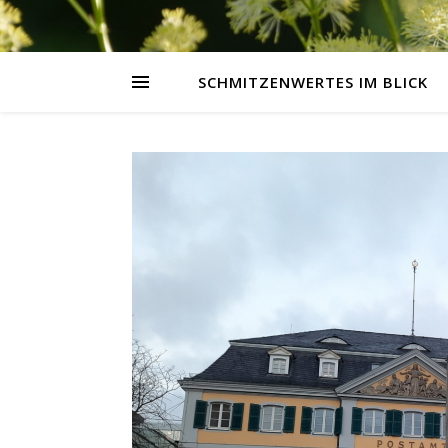
SCHMITZENWERTES IM BLICK