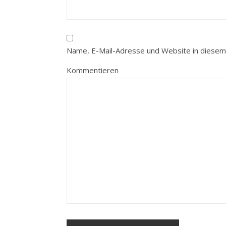
Name, E-Mail-Adresse und Website in diesem
Kommentieren