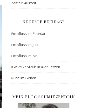
Zeit für Auszeit
NEUESTE BEITRÄGE
Fotofluss im Februar
Fotofluss im Juni
Fotofluss im Mai
KW 25 // Staub in allen Ritzen
Ruhe im Gehen
MEIN BLOG SCHMITZENDRIN