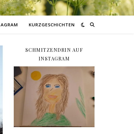
STAGRAM
KURZGESCHICHTEN
SCHMITZENDRIN AUF
INSTAGRAM