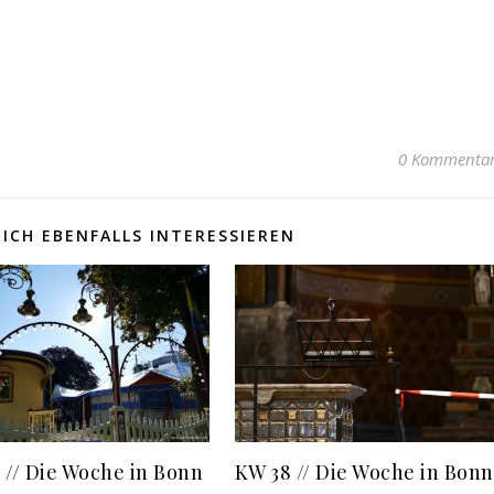
0 Kommenta
ICH EBENFALLS INTERESSIEREN
 // Die Woche in Bonn
KW 38 // Die Woche in Bonn