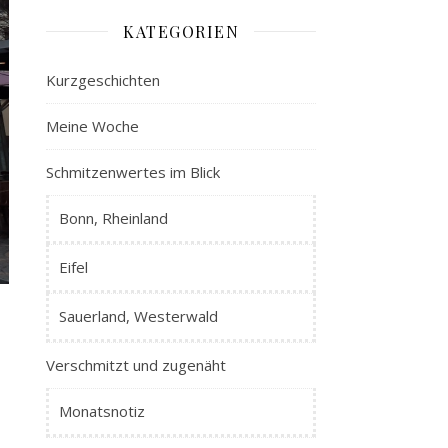
KATEGORIEN
Kurzgeschichten
Meine Woche
Schmitzenwertes im Blick
Bonn, Rheinland
Eifel
Sauerland, Westerwald
Verschmitzt und zugenäht
Monatsnotiz