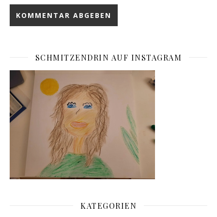
SCHMITZENDRIN AUF INSTAGRAM
KATEGORIEN