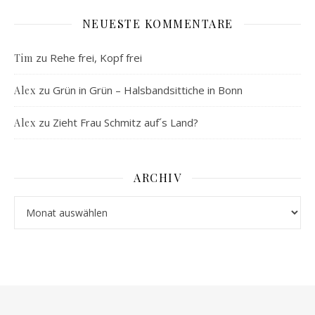
NEUESTE KOMMENTARE
zu
Rehe frei, Kopf frei
Tim
zu
Grün in Grün – Halsbandsittiche in Bonn
Alex
zu
Zieht Frau Schmitz auf´s Land?
Alex
ARCHIV
Archiv