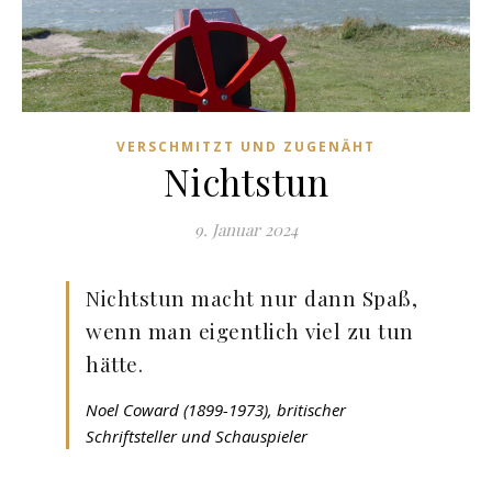
VERSCHMITZT UND ZUGENÄHT
Nichtstun
9. Januar 2024
Nichtstun macht nur dann Spaß,
wenn man eigentlich viel zu tun
hätte.
Noel Coward (1899-1973), britischer
Schriftsteller und Schauspieler