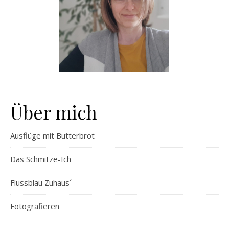
Über mich
Ausflüge mit Butterbrot
Das Schmitze-Ich
Flussblau Zuhaus´
Fotografieren