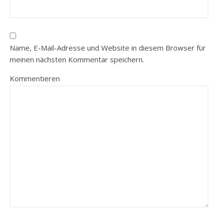
Name, E-Mail-Adresse und Website in diesem Browser für
meinen nächsten Kommentar speichern.
Kommentieren