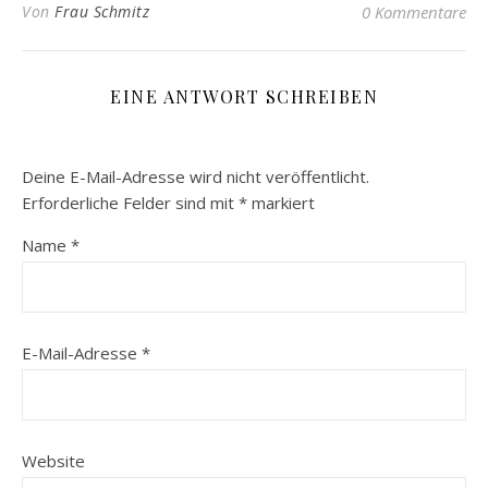
Von
Frau Schmitz
0 Kommentare
EINE ANTWORT SCHREIBEN
Deine E-Mail-Adresse wird nicht veröffentlicht.
Erforderliche Felder sind mit
*
markiert
Name
*
E-Mail-Adresse
*
Website