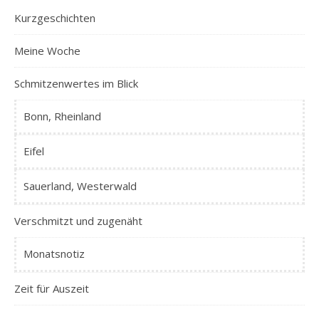
Kurzgeschichten
Meine Woche
Schmitzenwertes im Blick
Bonn, Rheinland
Eifel
Sauerland, Westerwald
Verschmitzt und zugenäht
Monatsnotiz
Zeit für Auszeit