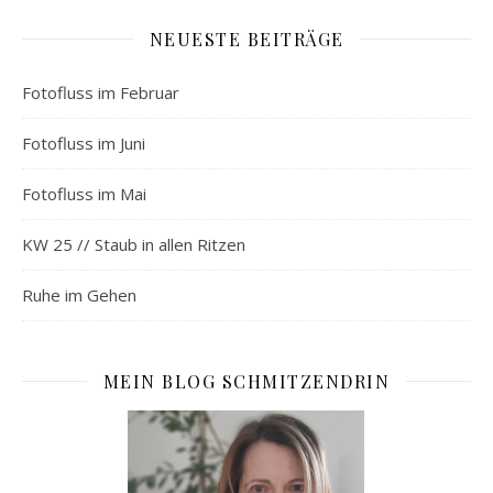
NEUESTE BEITRÄGE
Fotofluss im Februar
Fotofluss im Juni
Fotofluss im Mai
KW 25 // Staub in allen Ritzen
Ruhe im Gehen
MEIN BLOG SCHMITZENDRIN