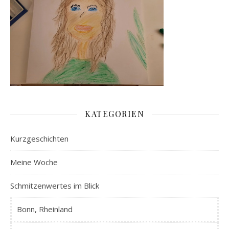
KATEGORIEN
Kurzgeschichten
Meine Woche
Schmitzenwertes im Blick
Bonn, Rheinland