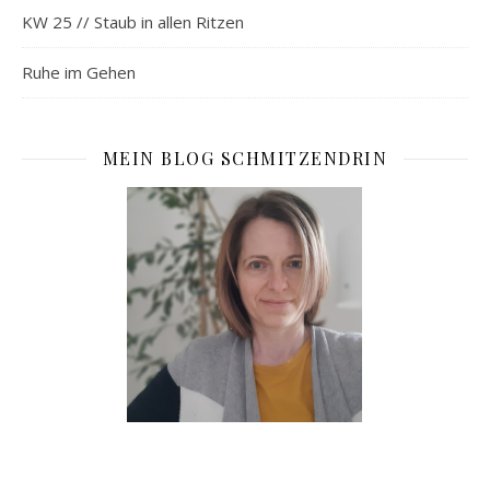
KW 25 // Staub in allen Ritzen
Ruhe im Gehen
MEIN BLOG SCHMITZENDRIN