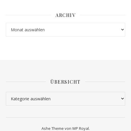
ARCHIV
Archiv
ÜBERSICHT
Übersicht
Ashe Theme von
WP Royal
.