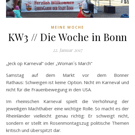
MEINE WOCHE
KW3 // Die Woche in Bonn
22. Januar 2017
„Jeck op Karneval“ oder „Woman´s March“
Samstag auf dem Markt vor dem Bonner
Rathaus: Schweigen ist keine Option. Nicht im Karneval und
nicht für die Frauenbewegung in den USA.
Im rheinischen Karneval spielt die Verhöhnung der
jeweiligen Machthaber eine wichtige Rolle. So macht es der
Rheinländer vielleicht genau richtig: Er schweigt nicht,
sondern er stellt im Rosenmontagszug politische Themen
kritisch und überspitzt dar.