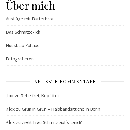
Über mich
Ausflüge mit Butterbrot
Das Schmitze-Ich
Flussblau Zuhaus´
Fotografieren
NEUESTE KOMMENTARE
zu
Rehe frei, Kopf frei
Tim
zu
Grün in Grün – Halsbandsittiche in Bonn
Alex
zu
Zieht Frau Schmitz auf´s Land?
Alex