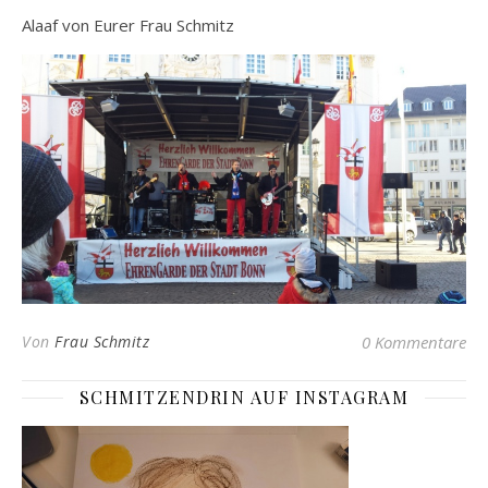
Alaaf von Eurer Frau Schmitz
Von
Frau Schmitz
0 Kommentare
SCHMITZENDRIN AUF INSTAGRAM