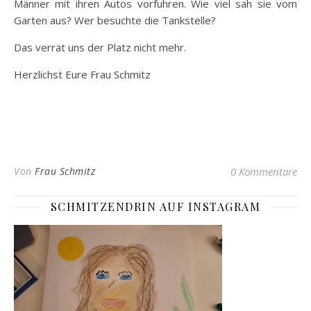
Männer mit ihren Autos vorfuhren. Wie viel sah sie vom
Garten aus? Wer besuchte die Tankstelle?
Das verrät uns der Platz nicht mehr.
Herzlichst Eure Frau Schmitz
Von
Frau Schmitz
0 Kommentare
SCHMITZENDRIN AUF INSTAGRAM