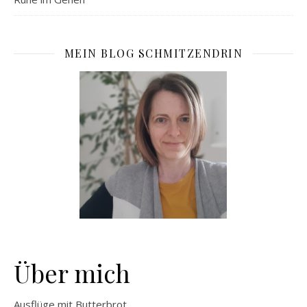
MEIN BLOG SCHMITZENDRIN
Über mich
Ausflüge mit Butterbrot