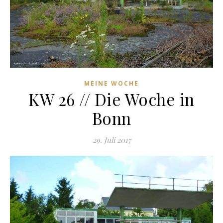
MEINE WOCHE
KW 26 // Die Woche in
Bonn
29. Juli 2017