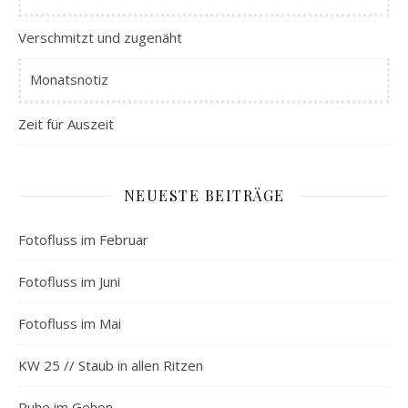
Verschmitzt und zugenäht
Monatsnotiz
Zeit für Auszeit
NEUESTE BEITRÄGE
Fotofluss im Februar
Fotofluss im Juni
Fotofluss im Mai
KW 25 // Staub in allen Ritzen
Ruhe im Gehen