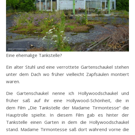
Eine ehemalige Tankstelle?
Ein alter Stuhl und eine verrottete Gartenschaukel stehen
unter dem Dach wo früher vielleicht Zapfsäulen montiert
waren.
Die Gartenschaukel nenne ich Hollywoodschaukel und
früher saß auf ihr eine Hollywood-Schönheit, die in
dem Film „Die Tankstelle der Madame Tirmontesse“ die
Hauptrolle spielte. In diesem Film gab es hinter der
Tankstelle einen Garten in dem die Hollywoodschaukel
stand. Madame Tirmontesse saß dort während vorne die