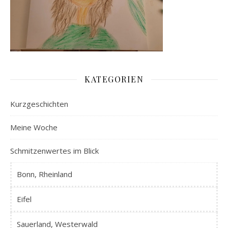
KATEGORIEN
Kurzgeschichten
Meine Woche
Schmitzenwertes im Blick
Bonn, Rheinland
Eifel
Sauerland, Westerwald