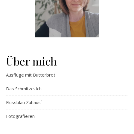
Über mich
Ausflüge mit Butterbrot
Das Schmitze-Ich
Flussblau Zuhaus´
Fotografieren