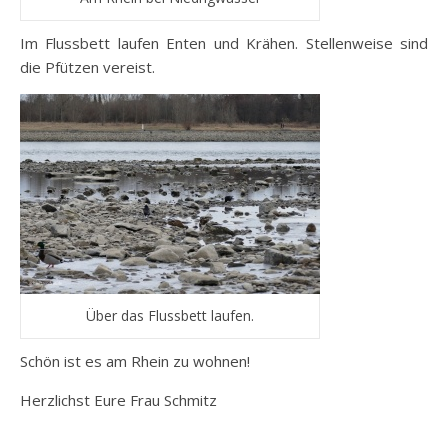
Im Flussbett laufen Enten und Krähen. Stellenweise sind
die Pfützen vereist.
Über das Flussbett laufen.
Schön ist es am Rhein zu wohnen!
Herzlichst Eure Frau Schmitz