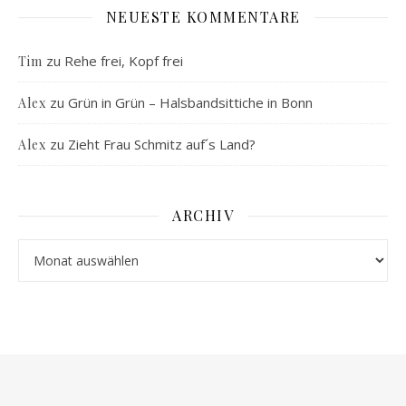
NEUESTE KOMMENTARE
zu
Rehe frei, Kopf frei
Tim
zu
Grün in Grün – Halsbandsittiche in Bonn
Alex
zu
Zieht Frau Schmitz auf´s Land?
Alex
ARCHIV
Archiv