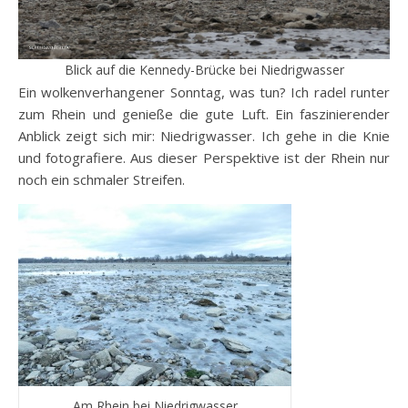
Blick auf die Kennedy-Brücke bei Niedrigwasser
Ein wolkenverhangener Sonntag, was tun? Ich radel runter
zum Rhein und genieße die gute Luft. Ein faszinierender
Anblick zeigt sich mir: Niedrigwasser. Ich gehe in die Knie
und fotografiere. Aus dieser Perspektive ist der Rhein nur
noch ein schmaler Streifen.
Am Rhein bei Niedrigwasser