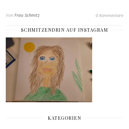
Von
Frau Schmitz
0 Kommentare
SCHMITZENDRIN AUF INSTAGRAM
KATEGORIEN