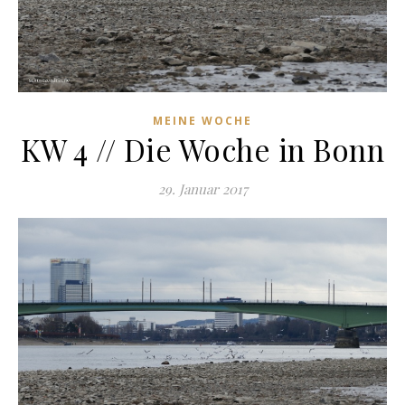
MEINE WOCHE
KW 4 // Die Woche in Bonn
29. Januar 2017