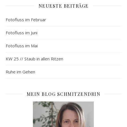
NEUESTE BEITRÄGE
Fotofluss im Februar
Fotofluss im Juni
Fotofluss im Mai
KW 25 // Staub in allen Ritzen
Ruhe im Gehen
MEIN BLOG SCHMITZENDRIN