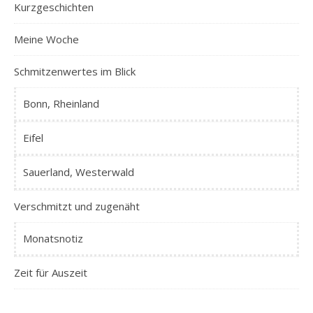
Kurzgeschichten
Meine Woche
Schmitzenwertes im Blick
Bonn, Rheinland
Eifel
Sauerland, Westerwald
Verschmitzt und zugenäht
Monatsnotiz
Zeit für Auszeit