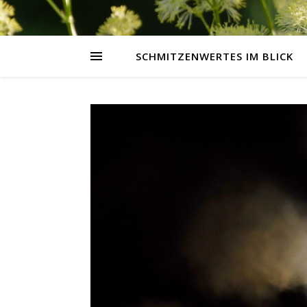
SCHMITZENWERTES IM BLICK