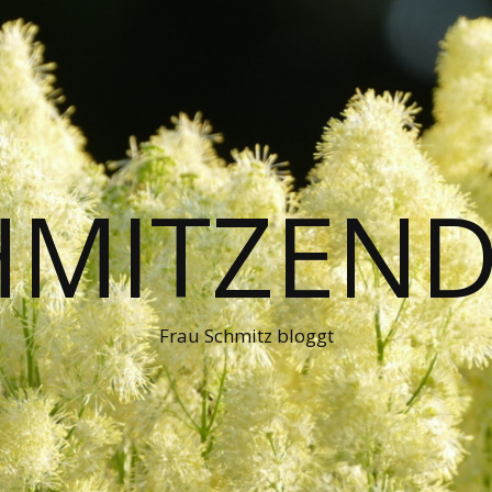
HMITZEND
Frau Schmitz bloggt