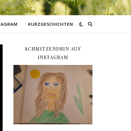
STAGRAM
KURZGESCHICHTEN
SCHMITZENDRIN AUF
INSTAGRAM