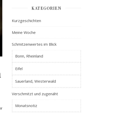
KATEGORIEN
Kurzgeschichten
Meine Woche
Schmitzenwertes im Blick
Bonn, Rheinland
Eifel
m
Sauerland, Westerwald
Verschmitzt und zugenäht
Monatsnotiz
er