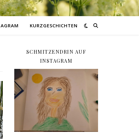
STAGRAM
KURZGESCHICHTEN
SCHMITZENDRIN AUF
INSTAGRAM