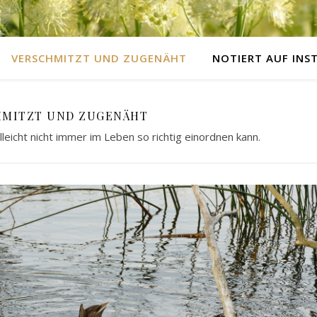
VERSCHMITZT UND ZUGENÄHT
NOTIERT AUF IN
HMITZT UND ZUGENÄHT
elleicht nicht immer im Leben so richtig einordnen kann.