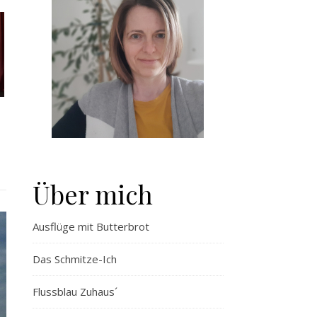
Über mich
Ausflüge mit Butterbrot
Das Schmitze-Ich
Flussblau Zuhaus´