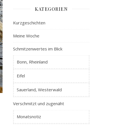
KATEGORIEN
Kurzgeschichten
Meine Woche
Schmitzenwertes im Blick
Bonn, Rheinland
Eifel
Sauerland, Westerwald
Verschmitzt und zugenäht
Monatsnotiz