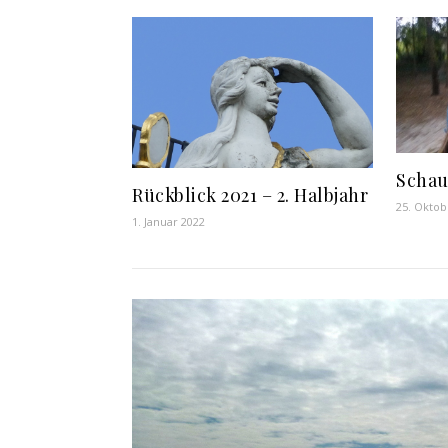
Schau
Rückblick 2021 – 2. Halbjahr
25. Oktob
1. Januar 2022