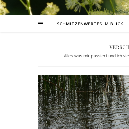
SCHMITZENWERTES IM BLICK
VERSC
Alles was mir passiert und ich vi