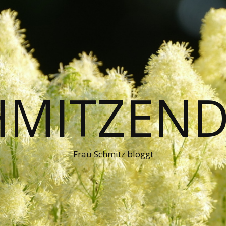
HMITZEND
Frau Schmitz bloggt